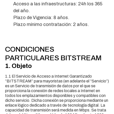
Acceso a las infraestructuras: 24h los 365
del año.
Plazo de Vigencia: 8 años.
Plazo mínimo contratación: 2 años.
CONDICIONES
PARTICULARES BITSTREAM
1. Objeto
1.1 El Servicio de Acceso a Internet Garantizado
“BITSTREAM” para mayoristas (en adelante el “Servicio”)
es un Servicio de transmisión de datos por el que se
proporciona la conexión de redes locales a Internet en
todos los emplazamientos disponibles y compatibles con
dicho servicio. Dicha conexión se proporciona mediante un
enlace lógico dedicado a través de tecnología digital. La
capacidad de transmisión será medida en Mbps. Se trata