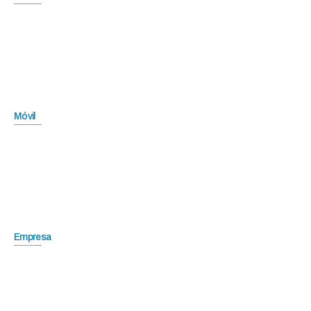
Móvil
Empresa