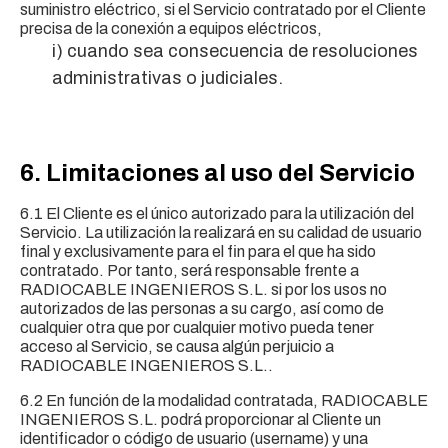
suministro eléctrico, si el Servicio contratado por el Cliente
precisa de la conexión a equipos eléctricos,
i) cuando sea consecuencia de resoluciones
administrativas o judiciales.
6. Limitaciones al uso del Servicio
6.1 El Cliente es el único autorizado para la utilización del
Servicio. La utilización la realizará en su calidad de usuario
final y exclusivamente para el fin para el que ha sido
contratado. Por tanto, será responsable frente a
RADIOCABLE INGENIEROS S.L. si por los usos no
autorizados de las personas a su cargo, así como de
cualquier otra que por cualquier motivo pueda tener
acceso al Servicio, se causa algún perjuicio a
RADIOCABLE INGENIEROS S.L..
6.2 En función de la modalidad contratada, RADIOCABLE
INGENIEROS S.L. podrá proporcionar al Cliente un
identificador o código de usuario (username) y una