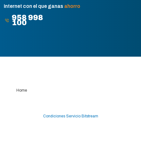
Internet con el que ganas
ahorro
958 998
100
Área Cliente
Home
Condiciones Servicio Bitstream