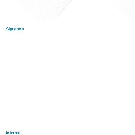
Síguenos
Internet