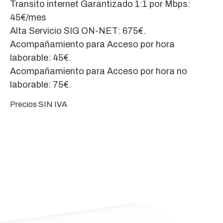
Transito internet Garantizado 1:1 por Mbps:
45€/mes
Alta Servicio SIG ON-NET: 675€.
Acompañamiento para Acceso por hora
laborable: 45€.
Acompañamiento para Acceso por hora no
laborable: 75€.
Precios SIN IVA