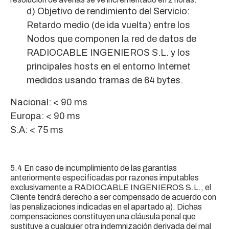
d) Objetivo de rendimiento del Servicio:
Retardo medio (de ida vuelta) entre los
Nodos que componen la red de datos de
RADIOCABLE INGENIEROS S.L. y los
principales hosts en el entorno Internet
medidos usando tramas de 64 bytes.
Nacional: < 90 ms
Europa: < 90 ms
S.A: < 75 ms
5.4 En caso de incumplimiento de las garantías
anteriormente especificadas por razones imputables
exclusivamente a RADIOCABLE INGENIEROS S.L., el
Cliente tendrá derecho a ser compensado de acuerdo con
las penalizaciones indicadas en el apartado a). Dichas
compensaciones constituyen una cláusula penal que
sustituye a cualquier otra indemnización derivada del mal