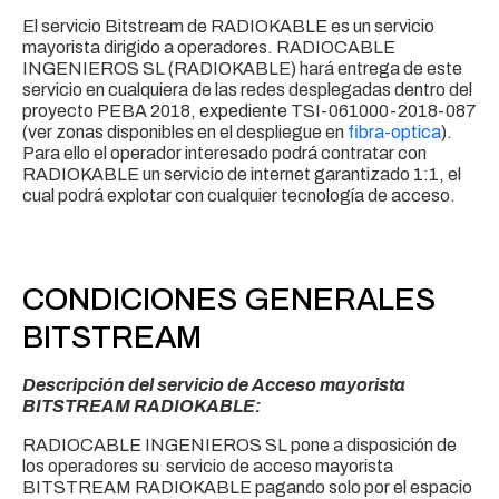
El servicio Bitstream de RADIOKABLE es un servicio
mayorista dirigido a operadores. RADIOCABLE
INGENIEROS SL (RADIOKABLE) hará entrega de este
servicio en cualquiera de las redes desplegadas dentro del
proyecto PEBA 2018, expediente TSI-061000-2018-087
(ver zonas disponibles en el despliegue en
fibra-optica
).
Para ello el operador interesado podrá contratar con
RADIOKABLE un servicio de internet garantizado 1:1, el
cual podrá explotar con cualquier tecnología de acceso.
CONDICIONES GENERALES
BITSTREAM
Descripción del servicio de Acceso mayorista
BITSTREAM RADIOKABLE:
RADIOCABLE INGENIEROS SL pone a disposición de
los operadores su servicio de acceso mayorista
BITSTREAM RADIOKABLE pagando solo por el espacio