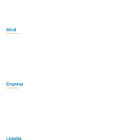
Móvil
Empresa
Legales