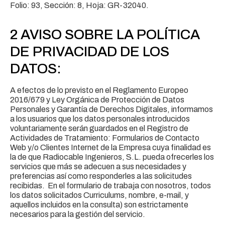
Folio: 93, Sección: 8, Hoja: GR-32040.
2 AVISO SOBRE LA POLÍTICA
DE PRIVACIDAD DE LOS
DATOS:
A efectos de lo previsto en el Reglamento Europeo
2016/679 y Ley Orgánica de Protección de Datos
Personales y Garantía de Derechos Digitales, informamos
a los usuarios que los datos personales introducidos
voluntariamente serán guardados en el Registro de
Actividades de Tratamiento: Formularios de Contacto
Web y/o Clientes Internet de la Empresa cuya finalidad es
la de que Radiocable Ingenieros, S.L. pueda ofrecerles los
servicios que más se adecuen a sus necesidades y
preferencias así como responderles a las solicitudes
recibidas. En el formulario de trabaja con nosotros, todos
los datos solicitados Curriculums, nombre, e-mail, y
aquellos incluidos en la consulta) son estrictamente
necesarios para la gestión del servicio.