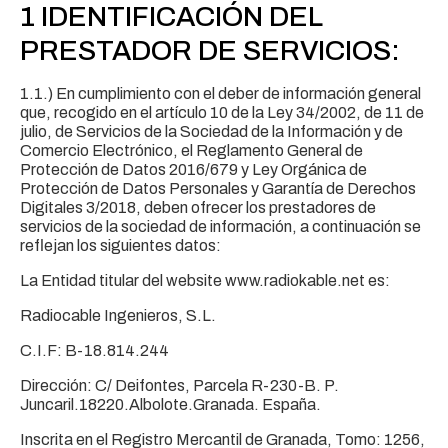
1 IDENTIFICACIÓN DEL
PRESTADOR DE SERVICIOS:
1.1.) En cumplimiento con el deber de información general
que, recogido en el artículo 10 de la Ley 34/2002, de 11 de
julio, de Servicios de la Sociedad de la Información y de
Comercio Electrónico, el Reglamento General de
Protección de Datos 2016/679 y Ley Orgánica de
Protección de Datos Personales y Garantía de Derechos
Digitales 3/2018, deben ofrecer los prestadores de
servicios de la sociedad de información, a continuación se
reflejan los siguientes datos:
La Entidad titular del website www.radiokable.net es:
Radiocable Ingenieros, S.L.
C.I.F: B-18.814.244
Dirección: C/ Deifontes, Parcela R-230-B. P.
Juncaril.18220.Albolote.Granada. España.
Inscrita en el Registro Mercantil de Granada, Tomo: 1256,