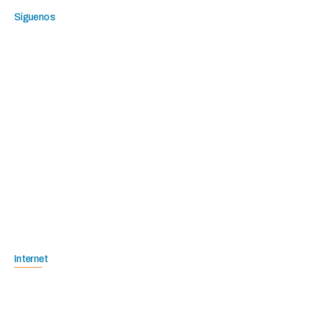
Síguenos
Internet