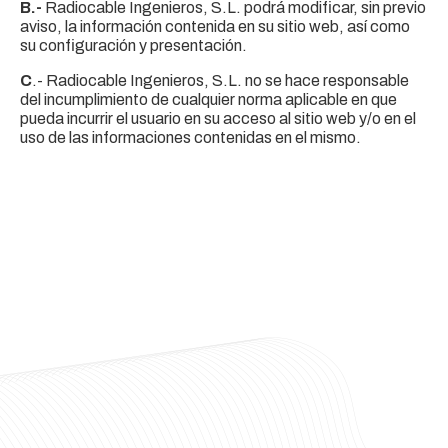
B.-
Radiocable Ingenieros, S.L. podrá modificar, sin previo
aviso, la información contenida en su sitio web, así como
su configuración y presentación.
C
.- Radiocable Ingenieros, S.L. no se hace responsable
del incumplimiento de cualquier norma aplicable en que
pueda incurrir el usuario en su acceso al sitio web y/o en el
uso de las informaciones contenidas en el mismo.