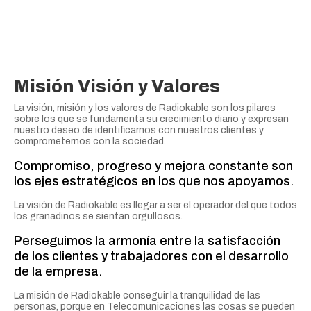
Misión Visión y Valores
La visión, misión y los valores de Radiokable son los pilares
sobre los que se fundamenta su crecimiento diario y expresan
nuestro deseo de identificarnos con nuestros clientes y
comprometernos con la sociedad.
Compromiso, progreso y mejora constante son
los ejes estratégicos en los que nos apoyamos.
La visión de Radiokable es llegar a ser el operador del que todos
los granadinos se sientan orgullosos.
Perseguimos la armonía entre la satisfacción
de los clientes y trabajadores con el desarrollo
de la empresa.
La misión de Radiokable conseguir la tranquilidad de las
personas, porque en Telecomunicaciones las cosas se pueden