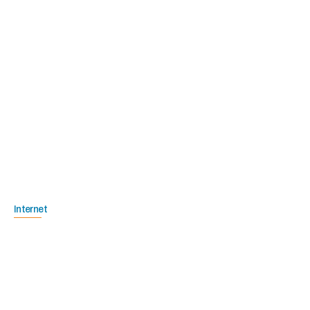
Internet