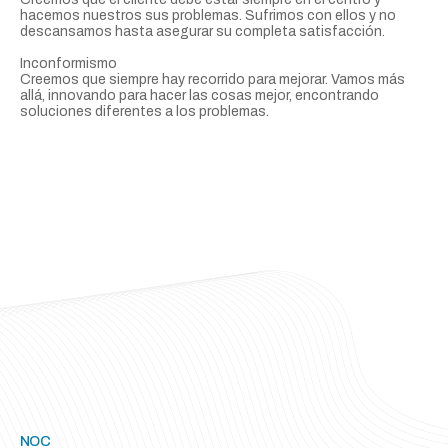
hacemos nuestros sus problemas. Sufrimos con ellos y no
descansamos hasta asegurar su completa satisfacción.
Inconformismo
Creemos que siempre hay recorrido para mejorar. Vamos más
allá, innovando para hacer las cosas mejor, encontrando
soluciones diferentes a los problemas.
NOC