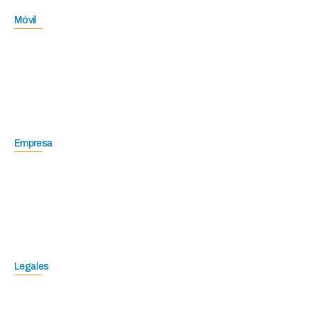
Móvil
Empresa
Legales