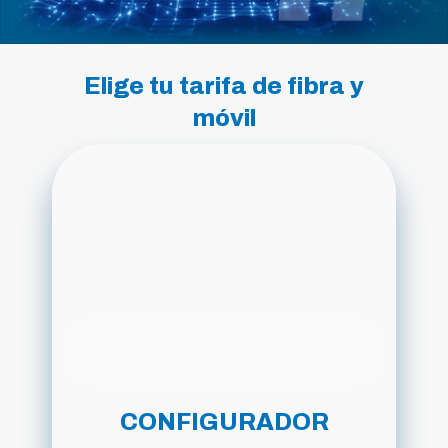
Elige tu tarifa de fibra y
móvil
CONFIGURADOR