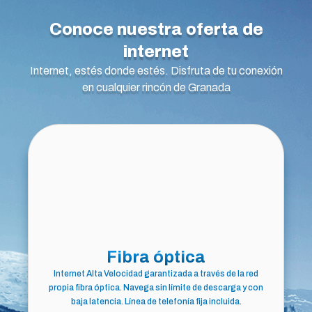
Conoce nuestra oferta de
internet
Internet, estés donde estés. Disfruta de tu conexión
en cualquier rincón de Granada
Fibra óptica
Internet Alta Velocidad garantizada a través de la red
propia fibra óptica. Navega sin límite de descarga y con
baja latencia. Línea de telefonía fija incluida.