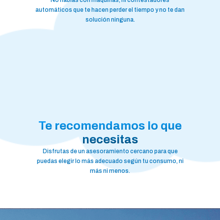
automáticos que te hacen perder el tiempo y no te dan
solución ninguna.
Te recomendamos lo que
necesitas
Disfrutas de un asesoramiento cercano para que
puedas elegir lo más adecuado según tu consumo, ni
más ni menos.