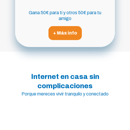
Gana 50€ para ti y otros 50€ para tu
amigo
+ Más info
Internet en casa sin
complicaciones
Porque mereces vivir tranquilo y conectado