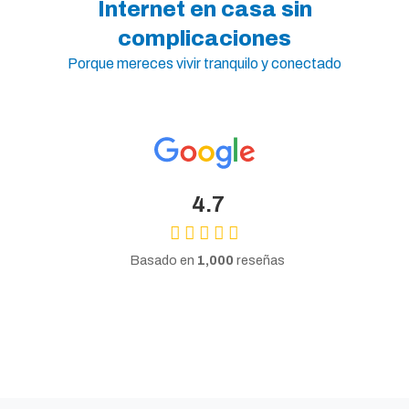
Internet en casa sin
complicaciones
Porque mereces vivir tranquilo y conectado
4.7
Basado en
1,000
reseñas