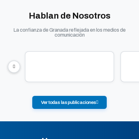
Hablan de Nosotros
La confianza de Granada reflejada en los medios de
comunicación
Ver todas las publicaciones