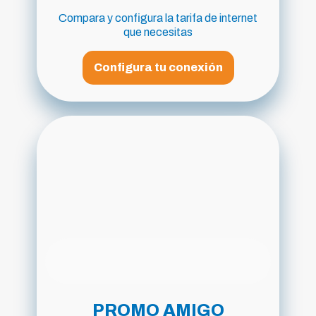
Compara y configura la tarifa de internet
que necesitas
Configura tu conexión
PROMO AMIGO