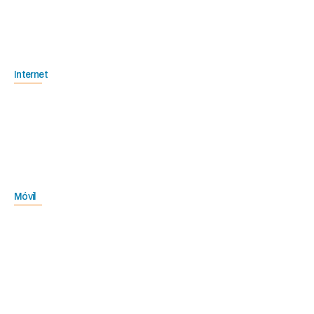
Internet
Móvil